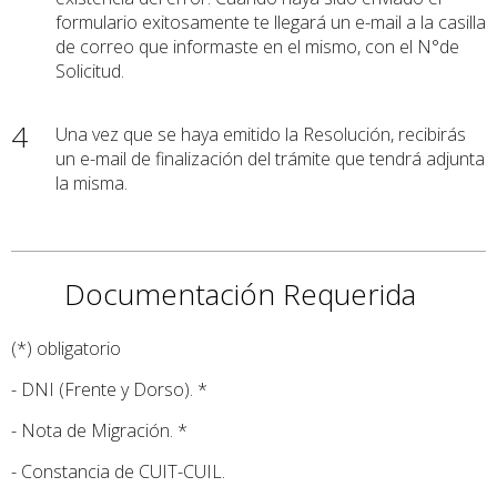
formulario exitosamente te llegará un e-mail a la casilla
de correo que informaste en el mismo, con el N°de
Solicitud.
4
Una vez que se haya emitido la Resolución, recibirás
un e-mail de finalización del trámite que tendrá adjunta
la misma.
Documentación Requerida
(*) obligatorio
- DNI (Frente y Dorso). *
- Nota de Migración. *
- Constancia de CUIT-CUIL.