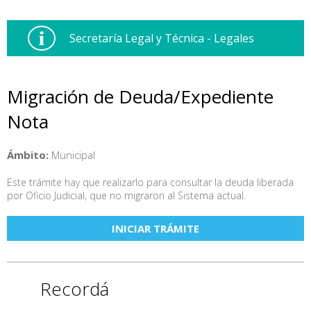
Secretaría Legal y Técnica - Legales
Migración de Deuda/Expediente
Nota
Ámbito:
Municipal
Este trámite hay que realizarlo para consultar la deuda liberada
por Oficio Judicial, que no migraron al Sistema actual.
INICIAR TRÁMITE
Recordá