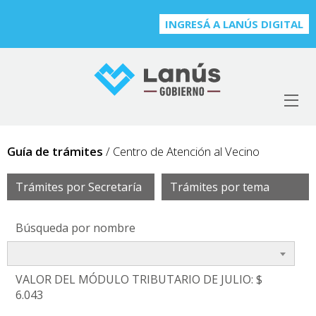
INGRESÁ A LANÚS DIGITAL
Guía de trámites
/ Centro de Atención al Vecino
Trámites por Secretaría
Trámites por tema
Búsqueda por nombre
VALOR DEL MÓDULO TRIBUTARIO DE JULIO: $
6.043