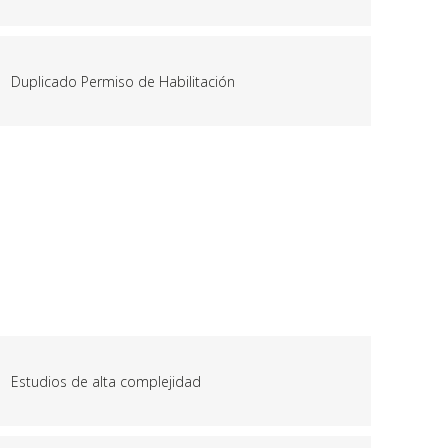
Duplicado Permiso de Habilitación
Estudios de alta complejidad