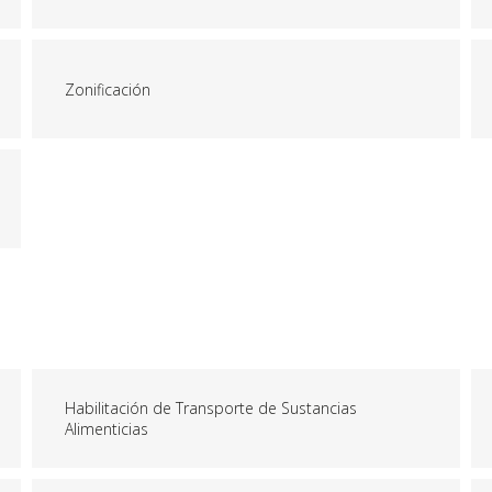
Zonificación
Habilitación de Transporte de Sustancias
Alimenticias