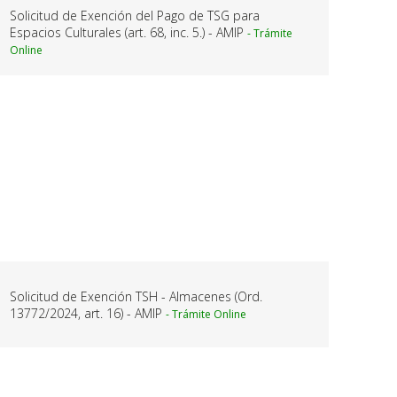
Solicitud de Exención del Pago de TSG para
Espacios Culturales (art. 68, inc. 5.) - AMIP
Solicitud de Exención TSH - Almacenes (Ord.
13772/2024, art. 16) - AMIP