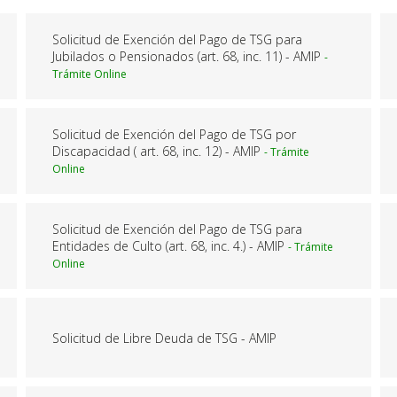
Solicitud de Exención del Pago de TSG para
Jubilados o Pensionados (art. 68, inc. 11) - AMIP
Solicitud de Exención del Pago de TSG por
Discapacidad ( art. 68, inc. 12) - AMIP
Solicitud de Exención del Pago de TSG para
Entidades de Culto (art. 68, inc. 4.) - AMIP
Solicitud de Libre Deuda de TSG - AMIP