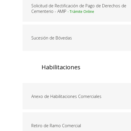
Solicitud de Rectificación de Pago de Derechos de
Cementerio - AMIP
Sucesión de Bóvedas
Habilitaciones
Anexo de Habilitaciones Comerciales
Retiro de Ramo Comercial