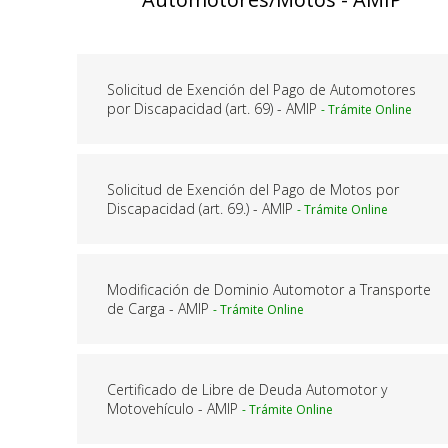
Solicitud de Exención del Pago de Automotores
por Discapacidad (art. 69) - AMIP
Solicitud de Exención del Pago de Motos por
Discapacidad (art. 69.) - AMIP
Modificación de Dominio Automotor a Transporte
de Carga - AMIP
Certificado de Libre de Deuda Automotor y
Motovehículo - AMIP