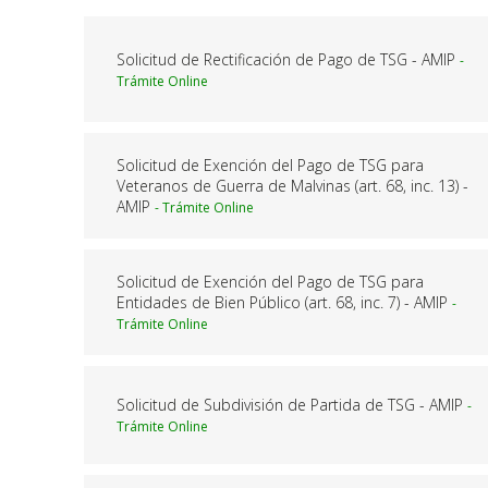
Solicitud de Rectificación de Pago de TSG - AMIP
Solicitud de Exención del Pago de TSG para
Veteranos de Guerra de Malvinas (art. 68, inc. 13) -
AMIP
Solicitud de Exención del Pago de TSG para
Entidades de Bien Público (art. 68, inc. 7) - AMIP
Solicitud de Subdivisión de Partida de TSG - AMIP