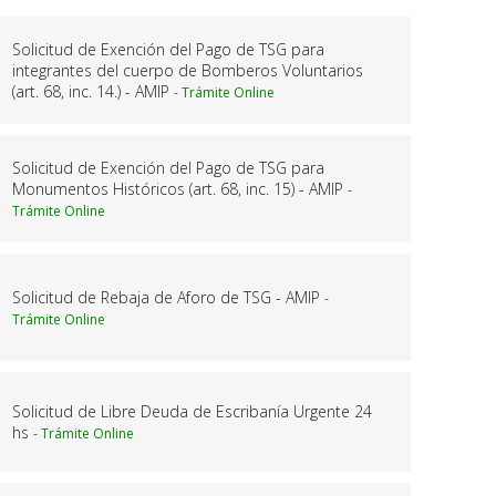
Solicitud de Exención del Pago de TSG para
integrantes del cuerpo de Bomberos Voluntarios
(art. 68, inc. 14.) - AMIP
Solicitud de Exención del Pago de TSG para
Monumentos Históricos (art. 68, inc. 15) - AMIP
Solicitud de Rebaja de Aforo de TSG - AMIP
Solicitud de Libre Deuda de Escribanía Urgente 24
hs