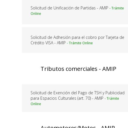
Solicitud de Unificación de Partidas - AMIP
Solicitud de Adhesión para el cobro por Tarjeta de
Crédito VISA - AMIP
Tributos comerciales - AMIP
Solicitud de Exención del Pago de TSH y Publicidad
para Espacios Culturales (art. 70) - AMIP
Automotores/Motos - AMIP