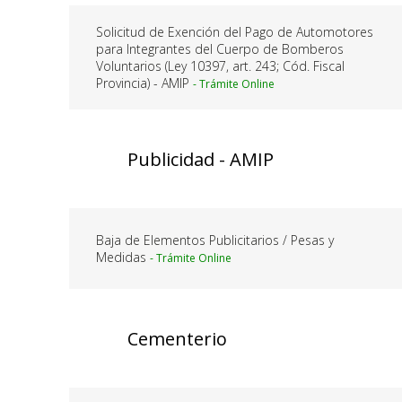
Solicitud de Exención del Pago de Automotores
para Integrantes del Cuerpo de Bomberos
Voluntarios (Ley 10397, art. 243; Cód. Fiscal
Provincia) - AMIP
Publicidad - AMIP
Baja de Elementos Publicitarios / Pesas y
Medidas
Cementerio