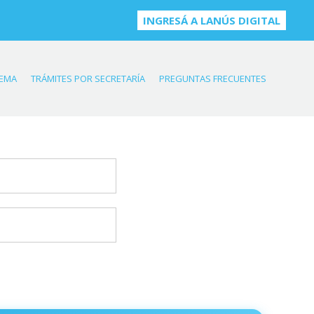
INGRESÁ A LANÚS DIGITAL
TEMA
TRÁMITES POR SECRETARÍA
PREGUNTAS FRECUENTES