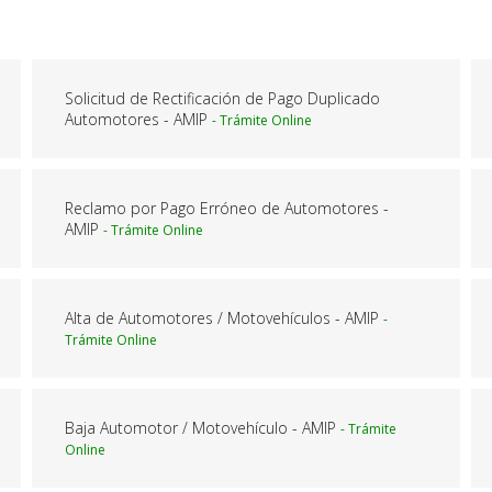
Solicitud de Rectificación de Pago Duplicado
Automotores - AMIP
Reclamo por Pago Erróneo de Automotores -
AMIP
Alta de Automotores / Motovehículos - AMIP
Baja Automotor / Motovehículo - AMIP