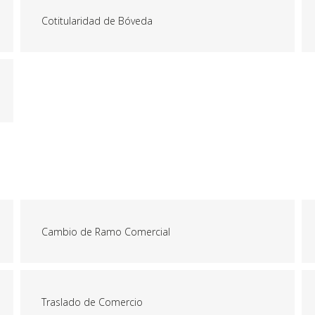
Cotitularidad de Bóveda
Cambio de Ramo Comercial
Traslado de Comercio