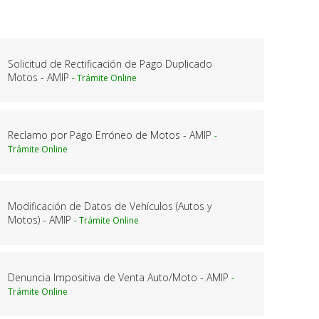
Solicitud de Rectificación de Pago Duplicado
Motos - AMIP
Reclamo por Pago Erróneo de Motos - AMIP
Modificación de Datos de Vehículos (Autos y
Motos) - AMIP
Denuncia Impositiva de Venta Auto/Moto - AMIP