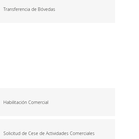
Transferencia de Bóvedas
Habilitación Comercial
Solicitud de Cese de Actividades Comerciales