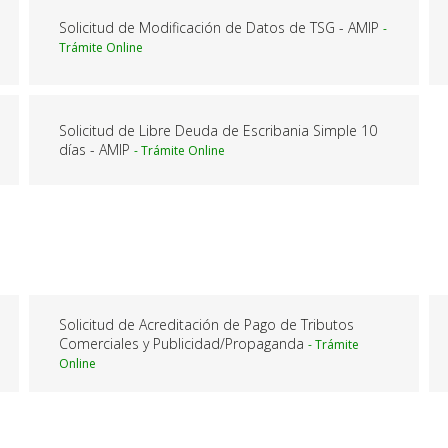
Solicitud de Modificación de Datos de TSG - AMIP
Solicitud de Libre Deuda de Escribania Simple 10
días - AMIP
Solicitud de Acreditación de Pago de Tributos
Comerciales y Publicidad/Propaganda