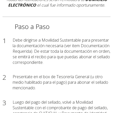
ELECTRÓNICO
el cual fue informado oportunamente.
Paso a Paso
1
Debe dirigirse a Movilidad Sustentable para presentar
la documentación necesaria (ver item Documentación
Requerida). De estar toda la documentación en orden,
se emitirá el recibo para que puedas abonar el sellado
correspondiente.
2
Presentate en el box de Tesorería General (u otro
medio habilitado para el pago) para abonar el sellado
mencionado.
3
Luego del pago del sellado, volvé a Movilidad
Sustentable con el comprobante de pago del sellado,