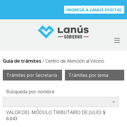
INGRESÁ A LANÚS DIGITAL
Guía de trámites
/ Centro de Atención al Vecino
Trámites por Secretaría
Trámites por tema
Búsqueda por nombre
VALOR DEL MÓDULO TRIBUTARIO DE JULIO: $
6.043