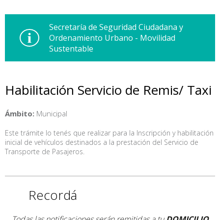
Secretaría de Seguridad Ciudadana y
Ordenamiento Urbano - Movilidad
Sustentable
Habilitación Servicio de Remis/ Taxi
Ámbito:
Municipal
Este trámite lo tenés que realizar para la Inscripción y habilitación
inicial de vehículos destinados a la prestación del Servicio de
Transporte de Pasajeros.
Recordá
Todas las notificaciones serán remitidas a tu
DOMICILIO