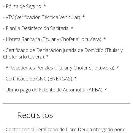
- Póliza de Seguro. *
- VTV (Verificación Técnica Vehicular). *
- Planilla Desinfección Sanitaria. *
- Libreta Sanitaria (Titular y Chofer si lo tuviera). *
- Certificado de Declaración Jurada de Domicilio (Titular y
Chofer si lo tuviera). *
- Antecedentes Penales (Titular y Chofer si lo tuviera). *
- Certificado de GNC (ENERGAS). *
- Ultimo pago de Patente de Automotor (ARBA). *
Requisitos
- Contar con el Certificado de Libre Deuda otorgado por el