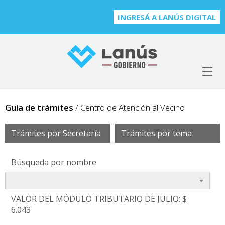
INGRESÁ A LANÚS DIGITAL
Guía de trámites
/ Centro de Atención al Vecino
Trámites por Secretaría
Trámites por tema
Búsqueda por nombre
VALOR DEL MÓDULO TRIBUTARIO DE JULIO: $
6.043