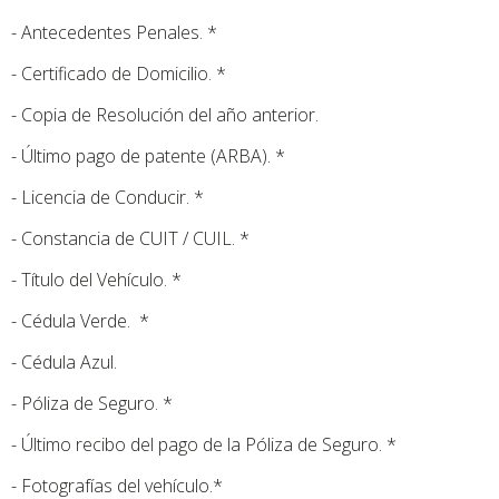
- Antecedentes Penales. *
- Certificado de Domicilio. *
- Copia de Resolución del año anterior.
- Último pago de patente (ARBA). *
- Licencia de Conducir. *
- Constancia de CUIT / CUIL. *
- Título del Vehículo. *
- Cédula Verde. *
- Cédula Azul.
- Póliza de Seguro. *
- Último recibo del pago de la Póliza de Seguro. *
- Fotografías del vehículo.*