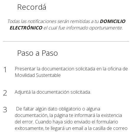
Recordá
Todas las notificaciones serán remitidas a tu
DOMICILIO
ELECTRÓNICO
el cual fue informado oportunamente.
Paso a Paso
1
Presentar la documentacion solicitada en la oficina de
Movilidad Sustentable
2
Adjuntá la documentación solicitada.
3
De faltar algún dato obligatorio o alguna
documentación, la página te informará la existencia
del error. Cuando haya sido enviado el formulario
exitosamente, te llegará un email a la casilla de correo