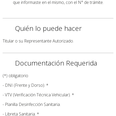
que informaste en el mismo, con el N° de trámite.
Quién lo puede hacer
Titular o su Representante Autorizado.
Documentación Requerida
(*) obligatorio
- DNI (Frente y Dorso). *
- VTV (Verificación Técnica Vehicular). *
- Planilla Desinfección Sanitaria.
- Libreta Sanitaria. *