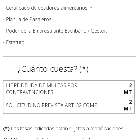
- Certificado de deudores alimentarios. *
- Planilla de Pasajeros.
- Poder de la Empresa ante Escribano / Gestor.
- Estatuto.
¿Cuánto cuesta? (*)
LIBRE DEUDA DE MULTAS POR
2
CONTRAVENCIONES
MT
2
SOLICITUD NO PREVISTA ART. 32 COMP.
MT
(*)
Las tasas indicadas están sujetas a modificaciones.