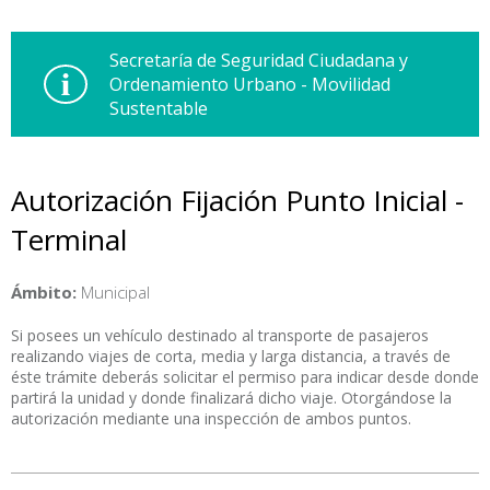
Secretaría de Seguridad Ciudadana y
Ordenamiento Urbano - Movilidad
Sustentable
Autorización Fijación Punto Inicial -
Terminal
Ámbito:
Municipal
Si posees un vehículo destinado al transporte de pasajeros
realizando viajes de corta, media y larga distancia, a través de
éste trámite deberás solicitar el permiso para indicar desde donde
partirá la unidad y donde finalizará dicho viaje. Otorgándose la
autorización mediante una inspección de ambos puntos.