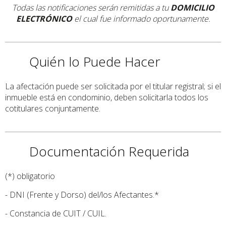
Todas las notificaciones serán remitidas a tu
DOMICILIO
ELECTRÓNICO
el cual fue informado oportunamente.
Quién lo Puede Hacer
La afectación puede ser solicitada por el titular registral; si el
inmueble está en condominio, deben solicitarla todos los
cotitulares conjuntamente.
Documentación Requerida
(*) obligatorio
- DNI (Frente y Dorso) del/los Afectantes.*
- Constancia de CUIT / CUIL.