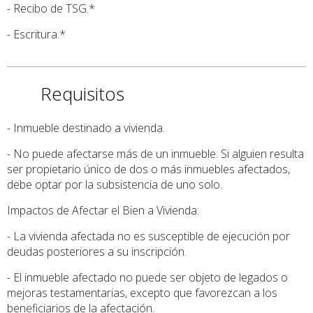
- Recibo de TSG.*
- Escritura.*
Requisitos
- Inmueble destinado a vivienda.
- No puede afectarse más de un inmueble. Si alguien resulta
ser propietario único de dos o más inmuebles afectados,
debe optar por la subsistencia de uno solo.
Impactos de Afectar el Bien a Vivienda:
- La vivienda afectada no es susceptible de ejecución por
deudas posteriores a su inscripción.
- El inmueble afectado no puede ser objeto de legados o
mejoras testamentarias, excepto que favorezcan a los
beneficiarios de la afectación.