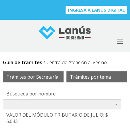
INGRESÁ A LANÚS DIGITAL
Guía de trámites
/ Centro de Atención al Vecino
Trámites por Secretaría
Trámites por tema
Búsqueda por nombre
VALOR DEL MÓDULO TRIBUTARIO DE JULIO: $
6.043