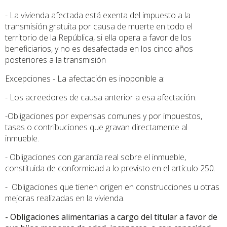
- La vivienda afectada está exenta del impuesto a la
transmisión gratuita por causa de muerte en todo el
territorio de la República, si ella opera a favor de los
beneficiarios, y no es desafectada en los cinco años
posteriores a la transmisión
Excepciones - La afectación es inoponible a:
- Los acreedores de causa anterior a esa afectación.
-Obligaciones por expensas comunes y por impuestos,
tasas o contribuciones que gravan directamente al
inmueble.
- Obligaciones con garantía real sobre el inmueble,
constituida de conformidad a lo previsto en el artículo 250.
- Obligaciones que tienen origen en construcciones u otras
mejoras realizadas en la vivienda.
- Obligaciones alimentarias a cargo del titular a favor de