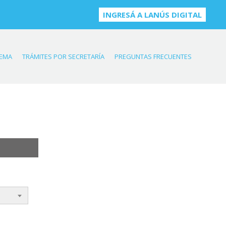
INGRESÁ A LANÚS DIGITAL
TEMA
TRÁMITES POR SECRETARÍA
PREGUNTAS FRECUENTES