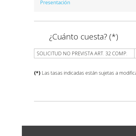
Presentación
¿Cuánto cuesta? (*)
SOLICITUD NO PREVISTA ART. 32 COMP.
(*)
Las tasas indicadas están sujetas a modific