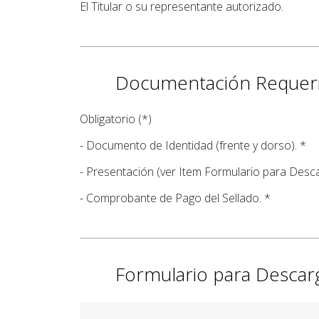
El Titular o su representante autorizado.
Documentación Requer
Obligatorio (*)
- Documento de Identidad (frente y dorso). *
- Presentación (ver Item Formulario para Desca
- Comprobante de Pago del Sellado. *
Formulario para Descar