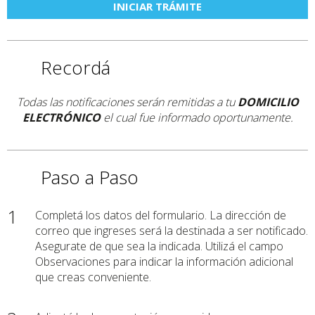
INICIAR TRÁMITE
Recordá
Todas las notificaciones serán remitidas a tu
DOMICILIO
ELECTRÓNICO
el cual fue informado oportunamente.
Paso a Paso
1
Completá los datos del formulario. La dirección de
correo que ingreses será la destinada a ser notificado.
Asegurate de que sea la indicada. Utilizá el campo
Observaciones para indicar la información adicional
que creas conveniente.