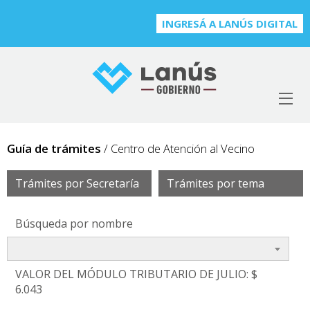
INGRESÁ A LANÚS DIGITAL
Guía de trámites
/ Centro de Atención al Vecino
Trámites por Secretaría
Trámites por tema
Búsqueda por nombre
VALOR DEL MÓDULO TRIBUTARIO DE JULIO: $
6.043