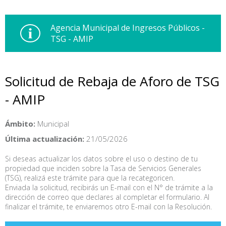
Agencia Municipal de Ingresos Públicos -
TSG - AMIP
Solicitud de Rebaja de Aforo de TSG
- AMIP
Ámbito:
Municipal
Última actualización:
21/05/2026
Si deseas actualizar los datos sobre el uso o destino de tu
propiedad que inciden sobre la Tasa de Servicios Generales
(TSG), realizá este trámite para que la recategoricen.
Enviada la solicitud, recibirás un E-mail con el N° de trámite a la
dirección de correo que declares al completar el formulario. Al
finalizar el trámite, te enviaremos otro E-mail con la Resolución.