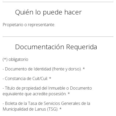
Quién lo puede hacer
Propietario o representante.
Documentación Requerida
(*) obligatorio
- Documento de Identidad (frente y dorso). *
- Constancia de Cuit/Cuil. *
- Título de propiedad del Inmueble o Documento
equivalente que acredite posesión. *
- Boleta de la Tasa de Servicios Generales de la
Municipalidad de Lanus (TSG). *