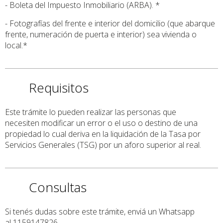
- Boleta del Impuesto Inmobiliario (ARBA). *
- Fotografías del frente e interior del domicilio (que abarque
frente, numeración de puerta e interior) sea vivienda o
local.*
Requisitos
Este trámite lo pueden realizar las personas que
necesiten modificar un error o el uso o destino de una
propiedad lo cual deriva en la liquidación de la Tasa por
Servicios Generales (TSG) por un aforo superior al real.
Consultas
Si tenés dudas sobre este trámite, enviá un Whatsapp
al 1159147826.