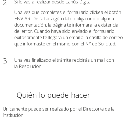
2
Si lo vas a realizar desde Lanús Digital:
Una vez que completes el formulario clickea el botón
ENVIAR. De faltar algún dato obligatorio o alguna
documentación, la página te informara la existencia
del error. Cuando haya sido enviado el formulario
exitosamente te llegara un email a la casilla de correo
que informaste en el mismo con el N° de Solicitud.
3
Una vez finalizado el trámite recibirás un mail con
la Resolución.
Quién lo puede hacer
Unicamente puede ser realizado por el Director/a de la
institución.