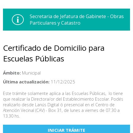
Secretaria de Jefatura de Gabinete - Obras
Particulares y Catastro
Certificado de Domicilio para
Escuelas Públicas
Ámbito:
Municipal
Última actualización:
11/12/2025
Este trámite solamente aplica a las Escuelas Públicas, lo tiene
que realizar la Directora/or del Establecimiento Escolar. Podés
realizarlo desde Lanús Digital ó presencial en el Centro de
Atención Vecinal (CAV) - Box 31, de lunes a viernes de 07.30 a
13.30 hs.
INICIAR TRÁMITE