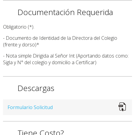
Documentación Requerida
Obligatorio (*).
- Documento de Identidad de la Directora del Colegio
(frente y dorso)*
- Nota simple Dirigida al Señor Int (Aportando datos como:
Sigla y N° del colegio y domicilio a Certificar)
Descargas
Formulario Solicitud
Tiene Costo?