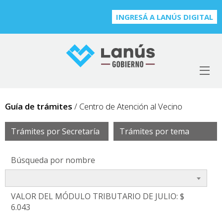
INGRESÁ A LANÚS DIGITAL
Guía de trámites
/ Centro de Atención al Vecino
Trámites por Secretaría
Trámites por tema
Búsqueda por nombre
VALOR DEL MÓDULO TRIBUTARIO DE JULIO: $
6.043