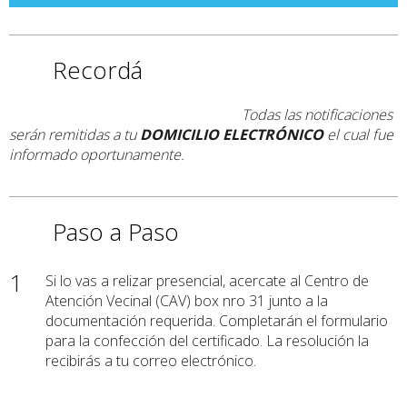
Recordá
Todas las notificaciones
serán remitidas a tu
DOMICILIO ELECTRÓNICO
el cual fue
informado oportunamente.
Paso a Paso
1
Si lo vas a relizar presencial, acercate al Centro de
Atención Vecinal (CAV) box nro 31 junto a la
documentación requerida. Completarán el formulario
para la confección del certificado. La resolución la
recibirás a tu correo electrónico.