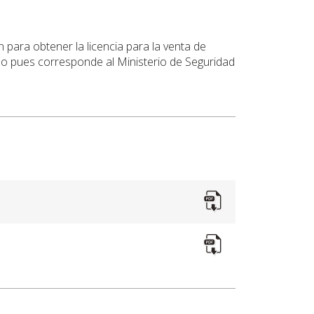
n para obtener la licencia para la venta de
do pues corresponde al Ministerio de Seguridad