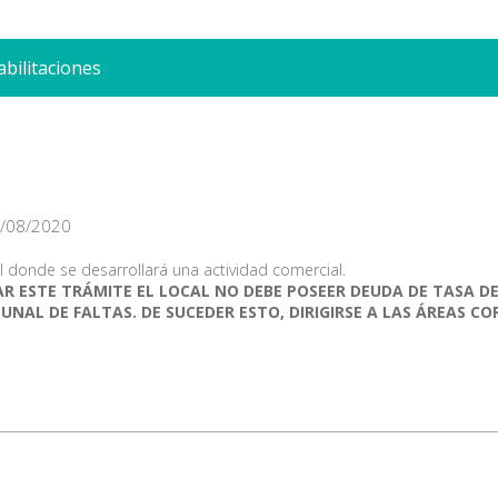
abilitaciones
/08/2020
al donde se desarrollará una actividad comercial.
AR ESTE TRÁMITE EL LOCAL NO DEBE POSEER DEUDA DE TASA DE
BUNAL DE FALTAS. DE SUCEDER ESTO, DIRIGIRSE A LAS ÁREAS 