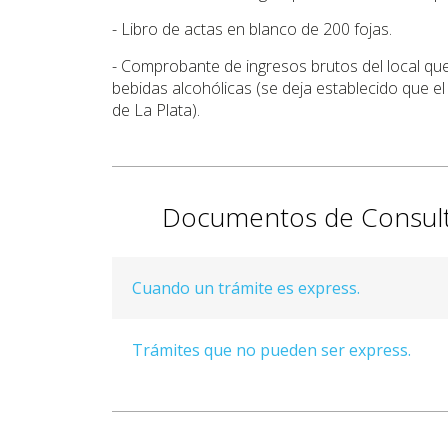
- Libro de actas en blanco de 200 fojas.
- Comprobante de ingresos brutos del local que s
bebidas alcohólicas (se deja establecido que 
de La Plata).
Documentos de Consul
Cuando un trámite es express.
Trámites que no pueden ser express.