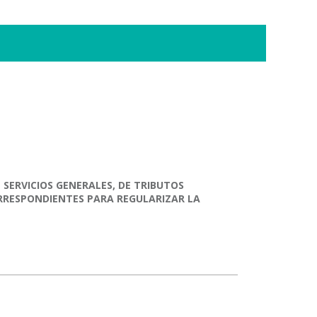
 SERVICIOS GENERALES, DE TRIBUTOS
CORRESPONDIENTES PARA REGULARIZAR LA