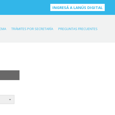
INGRESÁ A LANÚS DIGITAL
TEMA
TRÁMITES POR SECRETARÍA
PREGUNTAS FRECUENTES