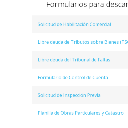
Formularios para desca
Solicitud de Habilitación Comercial
Libre deuda de Tributos sobre Bienes (TS
Libre deuda del Tribunal de Faltas
Formulario de Control de Cuenta
Solicitud de Inspección Previa
Planilla de Obras Particulares y Catastro