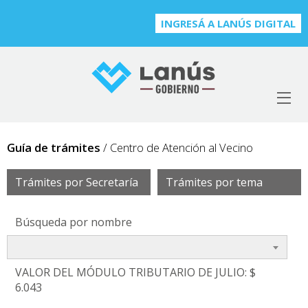
INGRESÁ A LANÚS DIGITAL
Guía de trámites
/ Centro de Atención al Vecino
Trámites por Secretaría
Trámites por tema
Búsqueda por nombre
VALOR DEL MÓDULO TRIBUTARIO DE JULIO: $
6.043