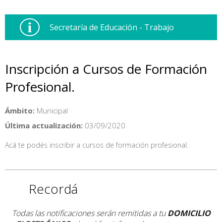
Secretaría de Educación - Trabajo
Inscripción a Cursos de Formación
Profesional.
Ámbito:
Municipal
Última actualización:
03/09/2020
Acá te podés inscribir a cursos de formación profesional.
Recordá
Todas las notificaciones serán remitidas a tu
DOMICILIO