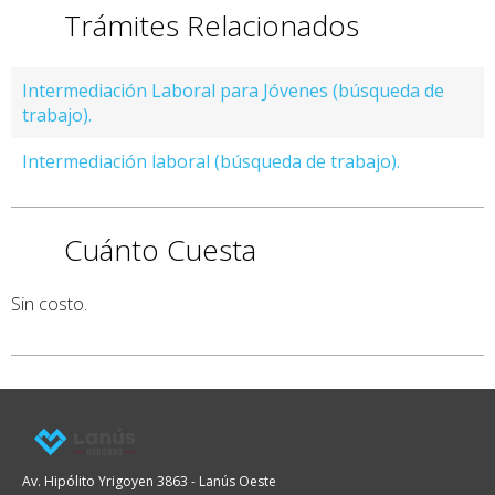
Trámites Relacionados
Intermediación Laboral para Jóvenes (búsqueda de
trabajo).
Intermediación laboral (búsqueda de trabajo).
Cuánto Cuesta
Sin costo.
Av. Hipólito Yrigoyen 3863 - Lanús Oeste