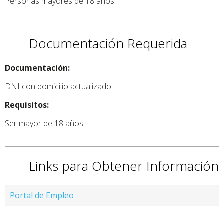
Personas mayores de 18 años.
Documentación Requerida
Documentación:
DNI con domicilio actualizado.
Requisitos:
Ser mayor de 18 años.
Links para Obtener Información
Portal de Empleo