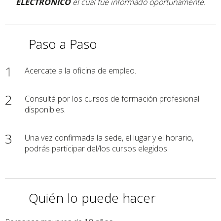
ELECTRÓNICO
el cual fue informado oportunamente.
Paso a Paso
1
Acercate a la oficina de empleo.
2
Consultá por los cursos de formación profesional
disponibles.
3
Una vez confirmada la sede, el lugar y el horario,
podrás participar del/los cursos elegidos.
Quién lo puede hacer