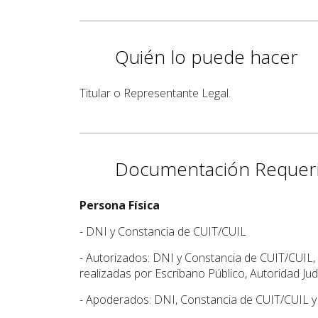
Quién lo puede hacer
Titular o Representante Legal.
Documentación Requer
Persona Física
- DNI y Constancia de CUIT/CUIL
- Autorizados: DNI y Constancia de CUIT/CUIL, 
realizadas por Escribano Público, Autoridad Judi
- Apoderados: DNI, Constancia de CUIT/CUIL y 