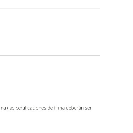
a (las certificaciones de firma deberán ser