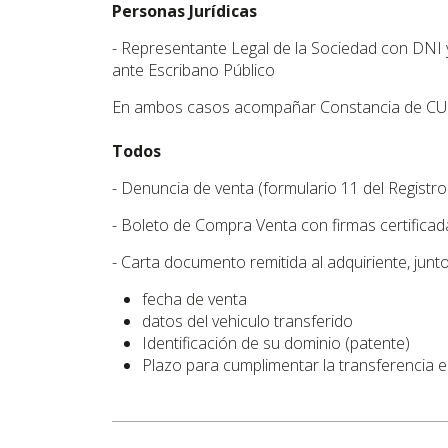
Personas Jurídicas
- Representante Legal de la Sociedad con DNI
ante Escribano Público
En ambos casos acompañar Constancia de CUIT/
Todos
- Denuncia de venta (formulario 11 del Regist
- Boleto de Compra Venta con firmas certifica
- Carta documento remitida al adquiriente, junt
fecha de venta
datos del vehiculo transferido
Identificación de su dominio (patente)
Plazo para cumplimentar la transferencia e