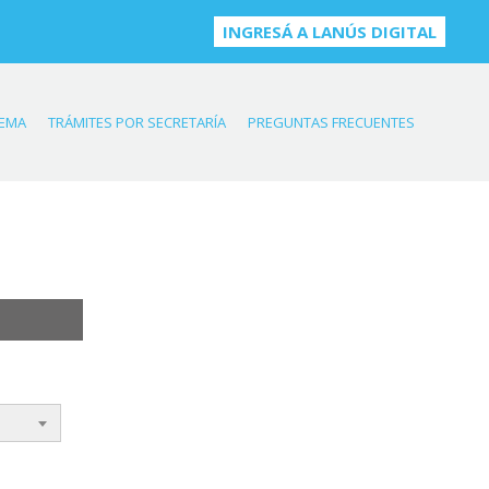
INGRESÁ A LANÚS DIGITAL
TEMA
TRÁMITES POR SECRETARÍA
PREGUNTAS FRECUENTES