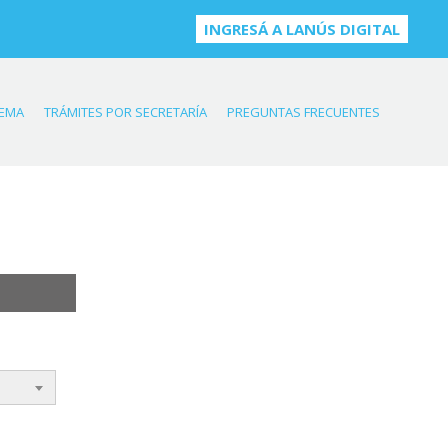
INGRESÁ A LANÚS DIGITAL
TEMA
TRÁMITES POR SECRETARÍA
PREGUNTAS FRECUENTES