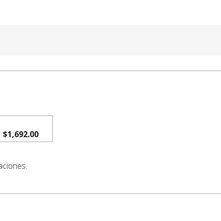
$1,692.00
aciones.