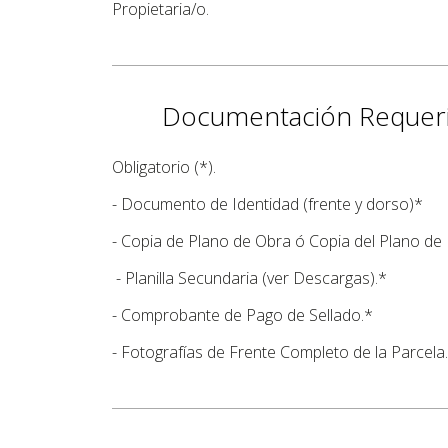
Propietaria/o.
Documentación Requer
Obligatorio (*).
- Documento de Identidad (frente y dorso)*
- Copia de Plano de Obra ó Copia del Plano de
- Planilla Secundaria (ver Descargas).*
- Comprobante de Pago de Sellado.*
- Fotografías de Frente Completo de la Parcela