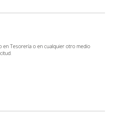
lo en Tesorería o en cualquier otro medio
citud.