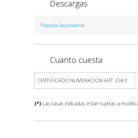
Descargas
Planilla Secundaria
Cuanto cuesta
CERTIFICADO NUMERACION ART. 234 E
(*)
Las tasas indicadas están sujetas a modific