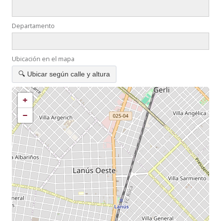
Departamento
Ubicación en el mapa
🔍 Ubicar según calle y altura
+
−