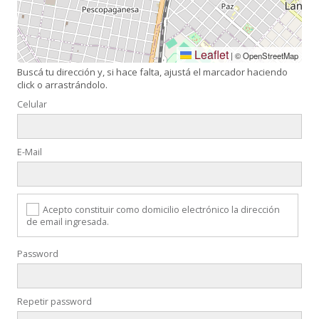
Leaflet
|
© OpenStreetMap
Buscá tu dirección y, si hace falta, ajustá el marcador haciendo
click o arrastrándolo.
Celular
E-Mail
Acepto constituir como domicilio electrónico la dirección
de email ingresada.
Password
Repetir password