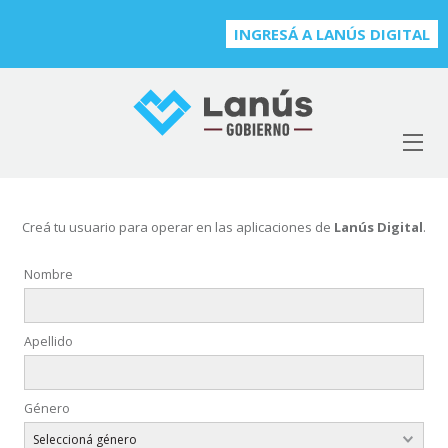
INGRESÁ A LANÚS DIGITAL
Creá tu usuario para operar en las aplicaciones de
Lanús Digital
.
Nombre
Apellido
Género