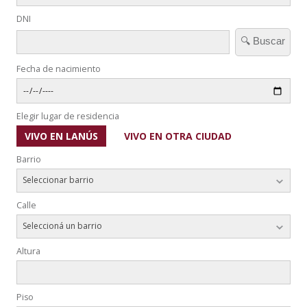
DNI
🔍 Buscar
Fecha de nacimiento
Elegir lugar de residencia
VIVO EN LANÚS
VIVO EN OTRA CIUDAD
Barrio
Seleccionar barrio
Calle
Seleccioná un barrio
Altura
Piso